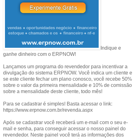
Indique e
ganhe dinheiro com o ERPNOW!
Lançamos um programa do revendedor para incentivar a
divulgação do sistema ERPNOW. Você indica um cliente e
se este cliente fechar um plano conosco, você recebe 50%
sobre o valor da primeira mensalidade e 10% de comissão
sobre a mensalidade deste cliente, todo mês!
Para se cadastrar é simples! Basta acessar o link:
https://www.erpnow.com.br/revenda.aspx
Após se cadastrar você receberá um e-mail com o seu e-
mail e senha, para conseguir acessar o nosso painel do
revendedor. Neste painel você terá as informações dos