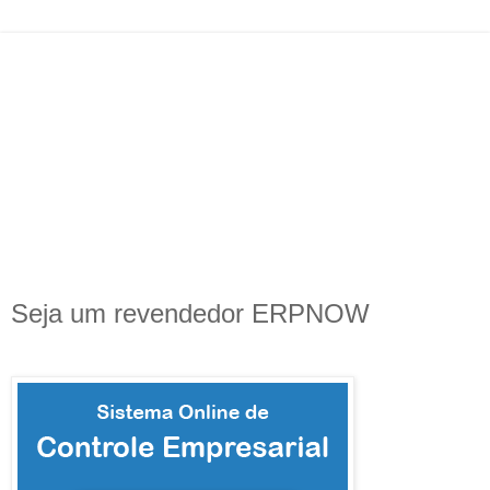
Seja um revendedor ERPNOW