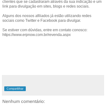
clientes que se cadastraram através da sua indicação e um
link para divulgação em sites, blogs e redes sociais.
Alguns dos nossos afiliados já estão utilizando redes
sociais como Twitter e Facebook para divulgar.
Se estiver com dúvidas, entre em contato conosco:
https://www.erpnow.com.br/revenda.aspx
Compartilhar
Nenhum comentário: