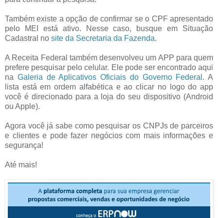
Também existe a opção de confirmar se o CPF apresentado
pelo MEI está ativo. Nesse caso, busque em Situação
Cadastral no
site da Secretaria da Fazenda
.
A Receita Federal também desenvolveu um APP para quem
prefere pesquisar pelo celular. Ele pode ser encontrado aqui
na
Galeria de Aplicativos Oficiais do Governo Federal
. A
lista está em ordem alfabética e ao clicar no logo do app
você é direcionado para a loja do seu dispositivo (Android
ou Apple).
Agora você já sabe como pesquisar os CNPJs de parceiros
e clientes e pode fazer negócios com mais informações e
segurança!
Até mais!