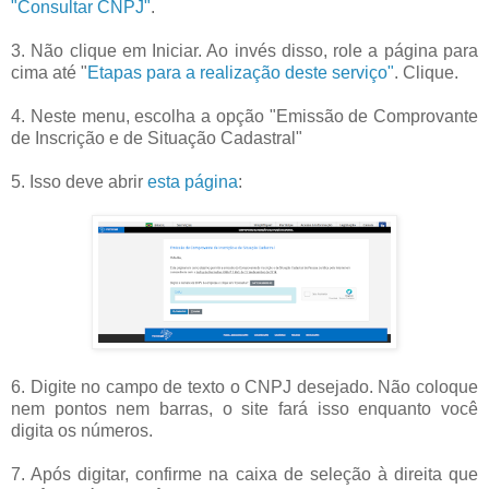
"Consultar CNPJ"
.
3. Não clique em Iniciar. Ao invés disso, role a página para
cima até "
Etapas para a realização deste serviço"
. Clique.
4. Neste menu, escolha a opção "Emissão de Comprovante
de Inscrição e de Situação Cadastral"
5. Isso deve abrir
esta página
:
6. Digite no campo de texto o CNPJ desejado. Não coloque
nem pontos nem barras, o site fará isso enquanto você
digita os números.
7. Após digitar, confirme na caixa de seleção à direita que