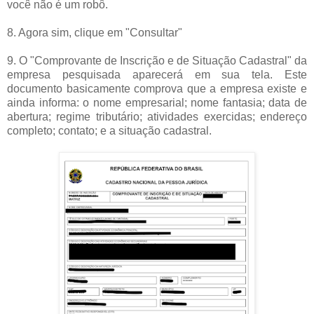
você não é um robô.
8. Agora sim, clique em "Consultar"
9. O "Comprovante de Inscrição e de Situação Cadastral" da
empresa pesquisada aparecerá em sua tela. Este
documento basicamente comprova que a empresa existe e
ainda informa: o nome empresarial; nome fantasia; data de
abertura; regime tributário; atividades exercidas; endereço
completo; contato; e a situação cadastral.