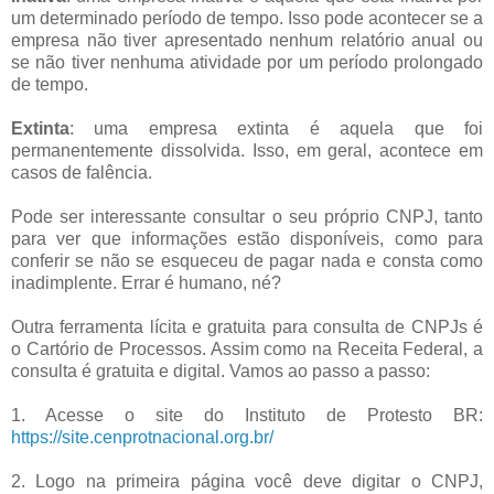
um determinado período de tempo. Isso pode acontecer se a
empresa não tiver apresentado nenhum relatório anual ou
se não tiver nenhuma atividade por um período prolongado
de tempo.
Extinta
: uma empresa extinta é aquela que foi
permanentemente dissolvida. Isso, em geral, acontece em
casos de falência.
Pode ser interessante consultar o seu próprio CNPJ, tanto
para ver que informações estão disponíveis, como para
conferir se não se esqueceu de pagar nada e consta como
inadimplente. Errar é humano, né?
Outra ferramenta lícita e gratuita para consulta de CNPJs é
o Cartório de Processos. Assim como na Receita Federal, a
consulta é gratuita e digital. Vamos ao passo a passo:
1. Acesse o site do Instituto de Protesto BR:
https://site.cenprotnacional.org.br/
2. Logo na primeira página você deve digitar o CNPJ,