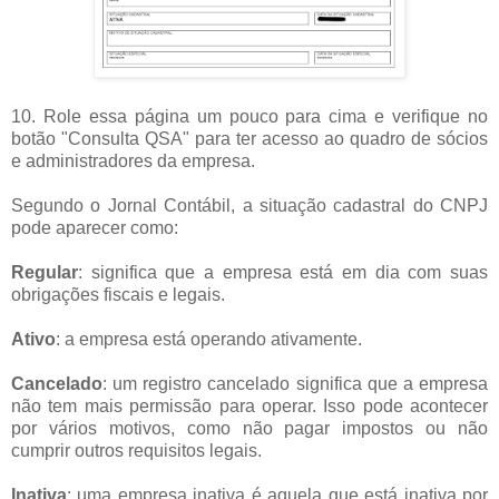
10. Role essa página um pouco para cima e verifique no
botão "Consulta QSA" para ter acesso ao quadro de sócios
e administradores da empresa.
Segundo o Jornal Contábil, a situação cadastral do CNPJ
pode aparecer como:
Regular
: significa que a empresa está em dia com suas
obrigações fiscais e legais.
Ativo
: a empresa está operando ativamente.
Cancelado
: um registro cancelado significa que a empresa
não tem mais permissão para operar. Isso pode acontecer
por vários motivos, como não pagar impostos ou não
cumprir outros requisitos legais.
Inativa
: uma empresa inativa é aquela que está inativa por