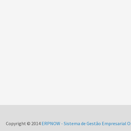
Copyright © 2014
ERPNOW - Sistema de Gestão Empresarial O