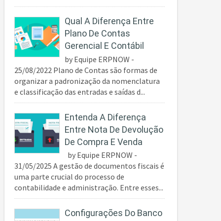
Qual A Diferença Entre
Plano De Contas
Gerencial E Contábil
by Equipe ERPNOW -
25/08/2022 Plano de Contas são formas de
organizar a padronização da nomenclatura
e classificação das entradas e saídas d...
Entenda A Diferença
Entre Nota De Devolução
De Compra E Venda
by Equipe ERPNOW -
31/05/2025 A gestão de documentos fiscais é
uma parte crucial do processo de
contabilidade e administração. Entre esses...
Configurações Do Banco