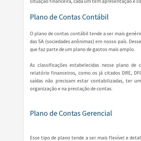
situação financeira, cada um tem apresentação e c
Plano de Contas Contábil
O plano de contas contábil tende a ser mais genéri
das SA (sociedades anônimas) em nosso país. Desse
que faz parte de um plano de gastos mais amplo.
As classificações estabelecidas nesse plano de
relatório financeiros, como os já citados DRE, D
saídas não precisam estar contabilizadas, ter um
organização e na prestação de contas.
Plano de Contas Gerencial
Esse tipo de plano tende a ser mais flexível e det