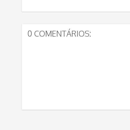
0 COMENTÁRIOS: