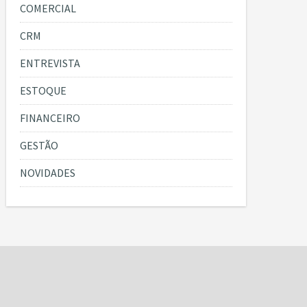
COMERCIAL
CRM
ENTREVISTA
ESTOQUE
FINANCEIRO
GESTÃO
NOVIDADES