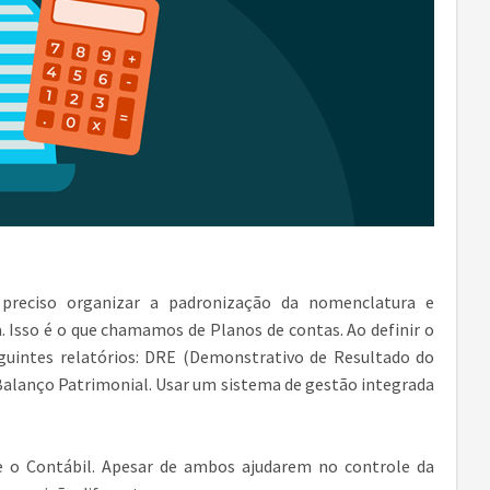
preciso organizar a padronização da nomenclatura e
. Isso é o que chamamos de Planos de contas. Ao definir o
guintes relatórios: DRE (Demonstrativo de Resultado do
 Balanço Patrimonial. Usar um sistema de gestão integrada
 e o Contábil. Apesar de ambos ajudarem no controle da