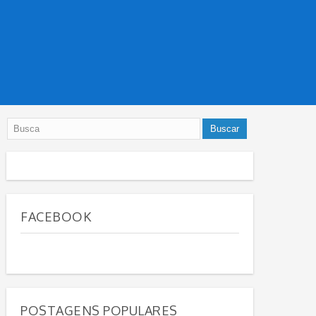
FACEBOOK
POSTAGENS POPULARES