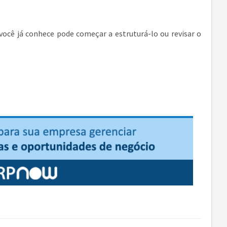
você já conhece pode começar a estruturá-lo ou revisar o