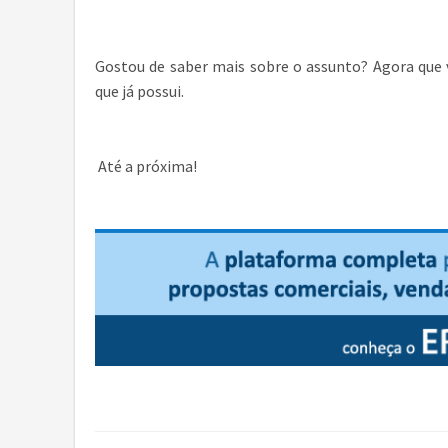
Gostou de saber mais sobre o assunto? Agora que 
que já possui.
Até a próxima!