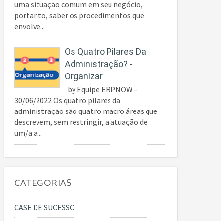
uma situação comum em seu negócio,
portanto, saber os procedimentos que
envolve...
Os Quatro Pilares Da
Administração? -
Organizar
by Equipe ERPNOW -
30/06/2022 Os quatro pilares da
administração são quatro macro áreas que
descrevem, sem restringir, a atuação de
um/a a...
CATEGORIAS
CASE DE SUCESSO