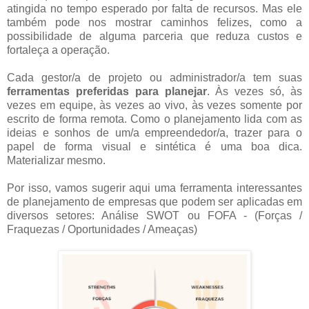
atingida no tempo esperado por falta de recursos. Mas ele
também pode nos mostrar caminhos felizes, como a
possibilidade de alguma parceria que reduza custos e
fortaleça a operação.
Cada gestor/a de projeto ou administrador/a tem suas
ferramentas preferidas para planejar
. Às vezes só, às
vezes em equipe, às vezes ao vivo, às vezes somente por
escrito de forma remota. Como o planejamento lida com as
ideias e sonhos de um/a empreendedor/a, trazer para o
papel de forma visual e sintética é uma boa dica.
Materializar mesmo.
Por isso, vamos sugerir aqui uma ferramenta interessantes
de planejamento de empresas que podem ser aplicadas em
diversos setores: Análise SWOT ou FOFA - (Forças /
Fraquezas / Oportunidades / Ameaças)