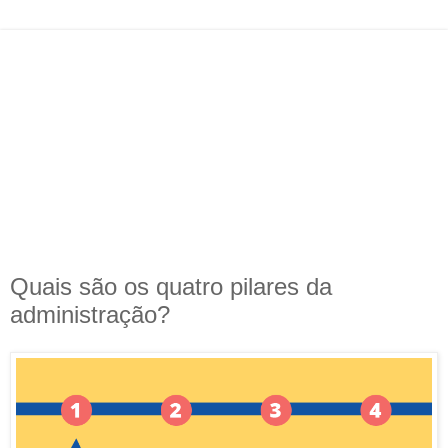
Quais são os quatro pilares da
administração?