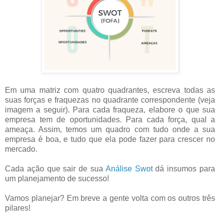
Em uma matriz com quatro quadrantes, escreva todas as
suas forças e fraquezas no quadrante correspondente (veja
imagem a seguir). Para cada fraqueza, elabore o que sua
empresa tem de oportunidades. Para cada força, qual a
ameaça. Assim, temos um quadro com tudo onde a sua
empresa é boa, e tudo que ela pode fazer para crescer no
mercado.
Cada ação que sair de sua
Análise Swot
dá insumos para
um planejamento de sucesso!
Vamos planejar? Em breve a gente volta com os outros três
pilares!