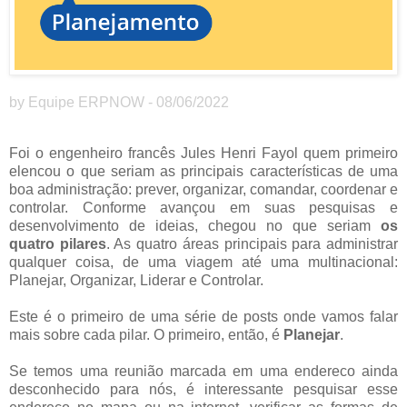
by Equipe ERPNOW - 08/06/2022
Foi o engenheiro francês Jules Henri Fayol quem primeiro
elencou o que seriam as principais características de uma
boa administração: prever, organizar, comandar, coordenar e
controlar. Conforme avançou em suas pesquisas e
desenvolvimento de ideias, chegou no que seriam
os
quatro pilares
. As quatro áreas principais para administrar
qualquer coisa, de uma viagem até uma multinacional:
Planejar, Organizar, Liderar e Controlar.
Este é o primeiro de uma série de posts onde vamos falar
mais sobre cada pilar. O primeiro, então, é
Planejar
.
Se temos uma reunião marcada em uma endereco ainda
desconhecido para nós, é interessante pesquisar esse