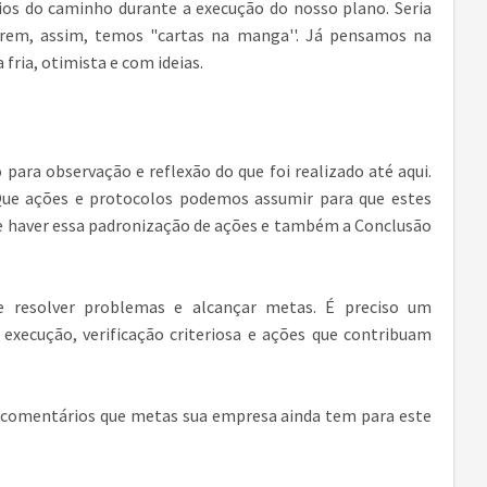
os do caminho durante a execução do nosso plano. Seria
rem, assim, temos "cartas na manga''. Já pensamos na
fria, otimista e com ideias.
 para observação e reflexão do que foi realizado até aqui.
ue ações e protocolos podemos assumir para que estes
e haver essa padronização de ações e também a Conclusão
 resolver problemas e alcançar metas. É preciso um
ecução, verificação criteriosa e ações que contribuam
 comentários que metas sua empresa ainda tem para este