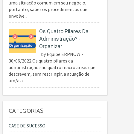
uma situação comum em seu negócio,
portanto, saber os procedimentos que
envolve...
Os Quatro Pilares Da
Administração? -
Organizar
by Equipe ERPNOW -
30/06/2022 Os quatro pilares da
administração são quatro macro áreas que
descrevem, sem restringir, a atuação de
um/a a...
CATEGORIAS
CASE DE SUCESSO