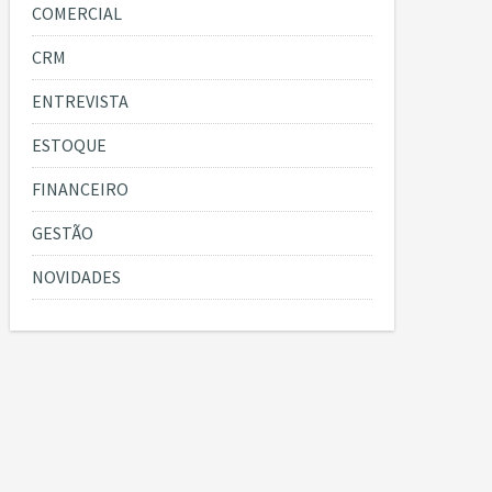
COMERCIAL
CRM
ENTREVISTA
ESTOQUE
FINANCEIRO
GESTÃO
NOVIDADES