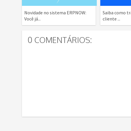
Novidade no sistema ERPNOW:
Saiba como tr
Você já...
cliente ...
0 COMENTÁRIOS: