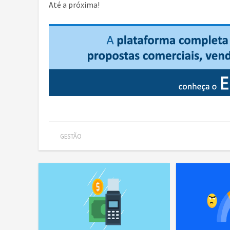
Até a próxima!
GESTÃO