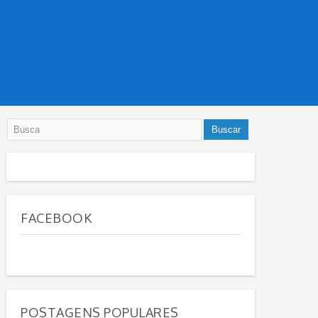
FACEBOOK
POSTAGENS POPULARES