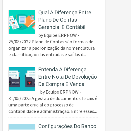
Qual A Diferença Entre
Plano De Contas
Gerencial E Contábil
by Equipe ERPNOW -
25/08/2022 Plano de Contas são formas de
organizar a padronização da nomenclatura
e classificação das entradas e saídas d...
Entenda A Diferença
Entre Nota De Devolução
De Compra E Venda
by Equipe ERPNOW -
31/05/2025 A gestão de documentos fiscais é
uma parte crucial do processo de
contabilidade e administração. Entre esses...
Configurações Do Banco